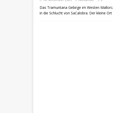
Das Tramuntana Gebirge im Westen Mallorcas
in die Schlucht von SaCalobra. Der kleine Ort