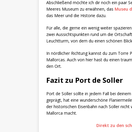
Abschließend möchte ich dir noch ein paar Se
Meeres Museum zu erwähnen, das
Museu d
das Meer und die Historie dazu.
Für alle, die gerne ein wenig weiter spazier
zwei Aussichtspunkten rund um die Ortschaft
Leuchtturm, von dem du einen schönen Blick
In nördlicher Richtung kannst du zum Torre 
Mallorcas. Auch von hier hast du einen traum
den Ort.
Fazit
zu Port de Soller
Port de Soller sollte in jedem Fall bei deinem
geprägt, hat eine wunderschöne Flaniermeile
der historischen Eisenbahn nach Soller nicht 
Mallorca macht.
Direkt zu den sc