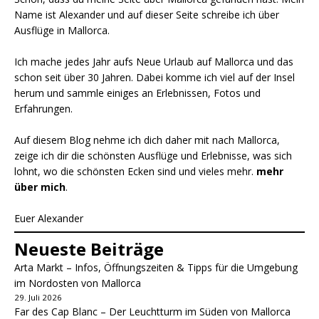
Name ist Alexander und auf dieser Seite schreibe ich über
Ausflüge in Mallorca.
Ich mache jedes Jahr aufs Neue Urlaub auf Mallorca und das
schon seit über 30 Jahren. Dabei komme ich viel auf der Insel
herum und sammle einiges an Erlebnissen, Fotos und
Erfahrungen.
Auf diesem Blog nehme ich dich daher mit nach Mallorca,
zeige ich dir die schönsten Ausflüge und Erlebnisse, was sich
lohnt, wo die schönsten Ecken sind und vieles mehr.
mehr
über mich
.
Euer Alexander
Neueste Beiträge
Arta Markt – Infos, Öffnungszeiten & Tipps für die Umgebung
im Nordosten von Mallorca
29. Juli 2026
Far des Cap Blanc – Der Leuchtturm im Süden von Mallorca