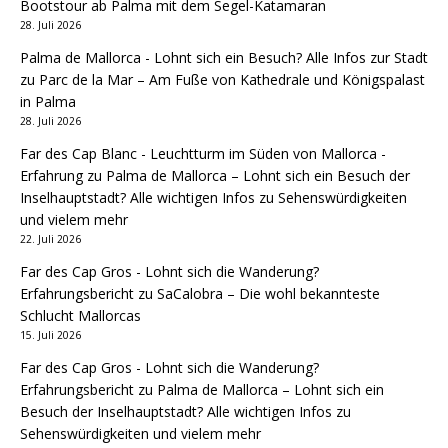
Bootstour ab Palma mit dem Segel-Katamaran
28. Juli 2026
Palma de Mallorca - Lohnt sich ein Besuch? Alle Infos zur Stadt
zu
Parc de la Mar – Am Fuße von Kathedrale und Königspalast
in Palma
28. Juli 2026
Far des Cap Blanc - Leuchtturm im Süden von Mallorca -
Erfahrung
zu
Palma de Mallorca – Lohnt sich ein Besuch der
Inselhauptstadt? Alle wichtigen Infos zu Sehenswürdigkeiten
und vielem mehr
22. Juli 2026
Far des Cap Gros - Lohnt sich die Wanderung?
Erfahrungsbericht
zu
SaCalobra – Die wohl bekannteste
Schlucht Mallorcas
15. Juli 2026
Far des Cap Gros - Lohnt sich die Wanderung?
Erfahrungsbericht
zu
Palma de Mallorca – Lohnt sich ein
Besuch der Inselhauptstadt? Alle wichtigen Infos zu
Sehenswürdigkeiten und vielem mehr