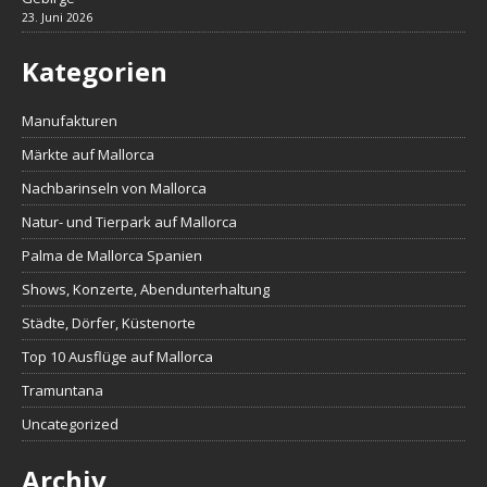
23. Juni 2026
Kategorien
Manufakturen
Märkte auf Mallorca
Nachbarinseln von Mallorca
Natur- und Tierpark auf Mallorca
Palma de Mallorca Spanien
Shows, Konzerte, Abendunterhaltung
Städte, Dörfer, Küstenorte
Top 10 Ausflüge auf Mallorca
Tramuntana
Uncategorized
Archiv