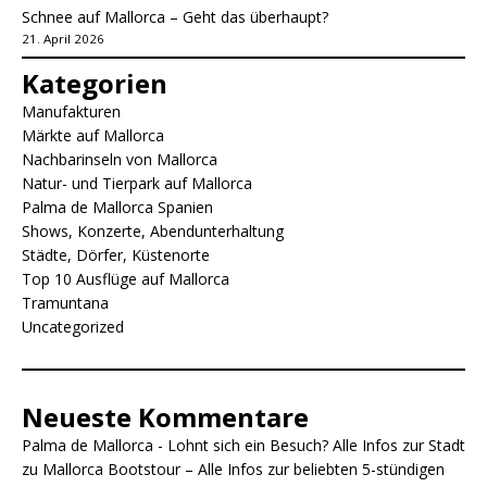
Schnee auf Mallorca – Geht das überhaupt?
21. April 2026
Kategorien
Manufakturen
Märkte auf Mallorca
Nachbarinseln von Mallorca
Natur- und Tierpark auf Mallorca
Palma de Mallorca Spanien
Shows, Konzerte, Abendunterhaltung
Städte, Dörfer, Küstenorte
Top 10 Ausflüge auf Mallorca
Tramuntana
Uncategorized
Neueste Kommentare
Palma de Mallorca - Lohnt sich ein Besuch? Alle Infos zur Stadt
zu
Mallorca Bootstour – Alle Infos zur beliebten 5-stündigen