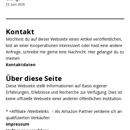
23. Juni 2026
Kontakt
Möchtest du auf dieser Webseite einen Artikel veröffentlichen,
bist an einer Kooperationen interessiert oder hast eine andere
Anfrage, schreibe mir gerne eine Nachricht. Hier gelangst du zu
meinen
Kontaktdaten
Über diese Seite
Diese Webseite stellt Informationen auf Basis eigener
Erfahrungen, Erlebnisse und Recherche zur Verfügung. Dies ist
keine offizielle Webseite einer anderen öffentlichen Institution.
* =Affiliate-/Werbelinks – Als Amazon-Partner verdiene ich an
qualifizierten Verkäufen
Impressum