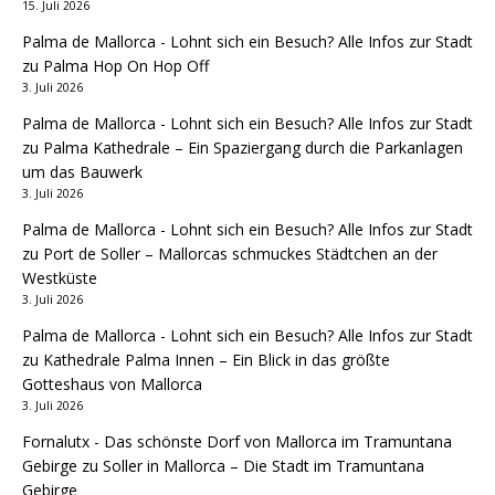
15. Juli 2026
Palma de Mallorca - Lohnt sich ein Besuch? Alle Infos zur Stadt
zu
Palma Hop On Hop Off
3. Juli 2026
Palma de Mallorca - Lohnt sich ein Besuch? Alle Infos zur Stadt
zu
Palma Kathedrale – Ein Spaziergang durch die Parkanlagen
um das Bauwerk
3. Juli 2026
Palma de Mallorca - Lohnt sich ein Besuch? Alle Infos zur Stadt
zu
Port de Soller – Mallorcas schmuckes Städtchen an der
Westküste
3. Juli 2026
Palma de Mallorca - Lohnt sich ein Besuch? Alle Infos zur Stadt
zu
Kathedrale Palma Innen – Ein Blick in das größte
Gotteshaus von Mallorca
3. Juli 2026
Fornalutx - Das schönste Dorf von Mallorca im Tramuntana
Gebirge
zu
Soller in Mallorca – Die Stadt im Tramuntana
Gebirge