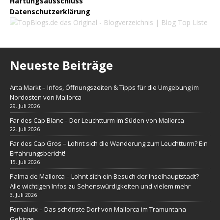
Haftungsausschluss
Datenschutzerklärung
Neueste Beiträge
Arta Markt – Infos, Öffnungszeiten & Tipps für die Umgebung im
Nordosten von Mallorca
29. Juli 2026
Far des Cap Blanc – Der Leuchtturm im Süden von Mallorca
22. Juli 2026
Far des Cap Gros – Lohnt sich die Wanderung zum Leuchtturm? Ein
Erfahrungsbericht!
15. Juli 2026
Palma de Mallorca – Lohnt sich ein Besuch der Inselhauptstadt?
Alle wichtigen Infos zu Sehenswürdigkeiten und vielem mehr
3. Juli 2026
Fornalutx – Das schönste Dorf von Mallorca im Tramuntana
Gebirge