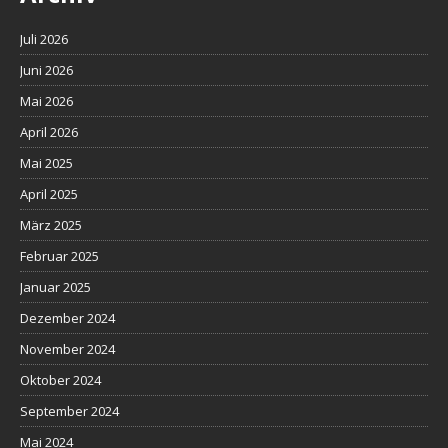
Juli 2026
Juni 2026
Mai 2026
April 2026
Mai 2025
April 2025
März 2025
Februar 2025
Januar 2025
Dezember 2024
November 2024
Oktober 2024
September 2024
Mai 2024