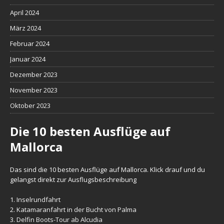
April 2024
März 2024
Februar 2024
Januar 2024
Dezember 2023
November 2023
Oktober 2023
Die 10 besten Ausflüge auf
Mallorca
Das sind die 10 besten Ausflüge auf Mallorca. Klick drauf und du
gelangst direkt zur Ausflugsbeschreibung
1.
Inselrundfahrt
2.
Katamaranfahrt in der Bucht von Palma
3.
Delfin Boots-Tour ab Alcudia