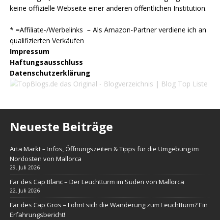
keine offizielle Webseite einer anderen öffentlichen Institution.
* =Affiliate-/Werbelinks – Als Amazon-Partner verdiene ich an
qualifizierten Verkäufen
Impressum
Haftungsausschluss
Datenschutzerklärung
Neueste Beiträge
Arta Markt – Infos, Öffnungszeiten & Tipps für die Umgebung im
Nordosten von Mallorca
29. Juli 2026
Far des Cap Blanc – Der Leuchtturm im Süden von Mallorca
22. Juli 2026
Far des Cap Gros – Lohnt sich die Wanderung zum Leuchtturm? Ein
Erfahrungsbericht!