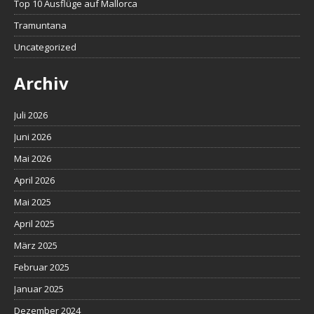
Top 10 Ausflüge auf Mallorca
Tramuntana
Uncategorized
Archiv
Juli 2026
Juni 2026
Mai 2026
April 2026
Mai 2025
April 2025
März 2025
Februar 2025
Januar 2025
Dezember 2024