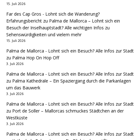
15. Juli 2026
Far des Cap Gros - Lohnt sich die Wanderung?
Erfahrungsbericht
zu
Palma de Mallorca – Lohnt sich ein
Besuch der Inselhauptstadt? Alle wichtigen Infos zu
Sehenswürdigkeiten und vielem mehr
15. Juli 2026
Palma de Mallorca - Lohnt sich ein Besuch? Alle Infos zur Stadt
zu
Palma Hop On Hop Off
3. Juli 2026
Palma de Mallorca - Lohnt sich ein Besuch? Alle Infos zur Stadt
zu
Palma Kathedrale – Ein Spaziergang durch die Parkanlagen
um das Bauwerk
3. Juli 2026
Palma de Mallorca - Lohnt sich ein Besuch? Alle Infos zur Stadt
zu
Port de Soller – Mallorcas schmuckes Städtchen an der
Westküste
3. Juli 2026
Palma de Mallorca - Lohnt sich ein Besuch? Alle Infos zur Stadt