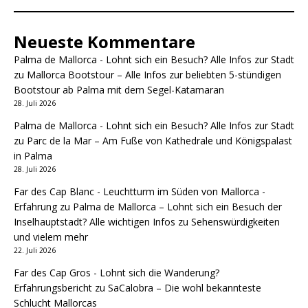
Neueste Kommentare
Palma de Mallorca - Lohnt sich ein Besuch? Alle Infos zur Stadt
zu
Mallorca Bootstour – Alle Infos zur beliebten 5-stündigen
Bootstour ab Palma mit dem Segel-Katamaran
28. Juli 2026
Palma de Mallorca - Lohnt sich ein Besuch? Alle Infos zur Stadt
zu
Parc de la Mar – Am Fuße von Kathedrale und Königspalast
in Palma
28. Juli 2026
Far des Cap Blanc - Leuchtturm im Süden von Mallorca -
Erfahrung
zu
Palma de Mallorca – Lohnt sich ein Besuch der
Inselhauptstadt? Alle wichtigen Infos zu Sehenswürdigkeiten
und vielem mehr
22. Juli 2026
Far des Cap Gros - Lohnt sich die Wanderung?
Erfahrungsbericht
zu
SaCalobra – Die wohl bekannteste
Schlucht Mallorcas