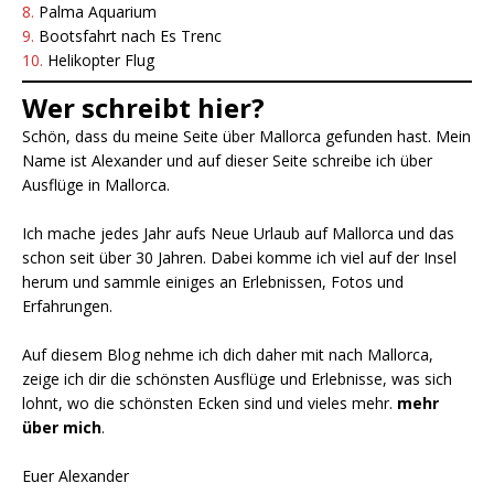
8.
Palma Aquarium
9.
Bootsfahrt nach Es Trenc
10.
Helikopter Flug
Wer schreibt hier?
Schön, dass du meine Seite über Mallorca gefunden hast. Mein
Name ist Alexander und auf dieser Seite schreibe ich über
Ausflüge in Mallorca.
Ich mache jedes Jahr aufs Neue Urlaub auf Mallorca und das
schon seit über 30 Jahren. Dabei komme ich viel auf der Insel
herum und sammle einiges an Erlebnissen, Fotos und
Erfahrungen.
Auf diesem Blog nehme ich dich daher mit nach Mallorca,
zeige ich dir die schönsten Ausflüge und Erlebnisse, was sich
lohnt, wo die schönsten Ecken sind und vieles mehr.
mehr
über mich
.
Euer Alexander