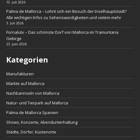
15. Juli 2026
Palma de Mallorca – Lohnt sich ein Besuch der Inselhauptstadt?
Alle wichtigen Infos zu Sehenswürdigkeiten und vielem mehr
3. Juli 2026
Fornalutx – Das schönste Dorf von Mallorca im Tramuntana
Gebirge
23. Juni 2026
Kategorien
Manufakturen
Märkte auf Mallorca
Nachbarinseln von Mallorca
Natur- und Tierpark auf Mallorca
Palma de Mallorca Spanien
Shows, Konzerte, Abendunterhaltung
Städte, Dörfer, Küstenorte