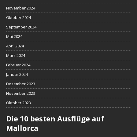
November 2024
Oktober 2024
September 2024
Mai 2024
April 2024
März 2024
Februar 2024
Januar 2024
Dezember 2023
November 2023
Oktober 2023
Die 10 besten Ausflüge auf
Mallorca