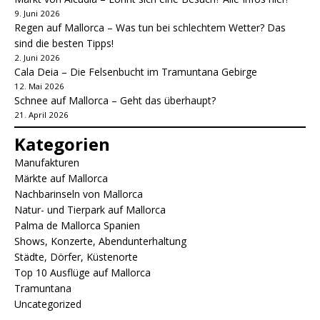
9. Juni 2026
Regen auf Mallorca – Was tun bei schlechtem Wetter? Das
sind die besten Tipps!
2. Juni 2026
Cala Deia – Die Felsenbucht im Tramuntana Gebirge
12. Mai 2026
Schnee auf Mallorca – Geht das überhaupt?
21. April 2026
Kategorien
Manufakturen
Märkte auf Mallorca
Nachbarinseln von Mallorca
Natur- und Tierpark auf Mallorca
Palma de Mallorca Spanien
Shows, Konzerte, Abendunterhaltung
Städte, Dörfer, Küstenorte
Top 10 Ausflüge auf Mallorca
Tramuntana
Uncategorized