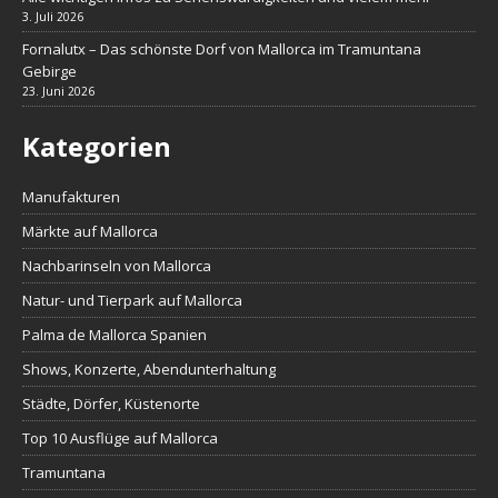
3. Juli 2026
Fornalutx – Das schönste Dorf von Mallorca im Tramuntana
Gebirge
23. Juni 2026
Kategorien
Manufakturen
Märkte auf Mallorca
Nachbarinseln von Mallorca
Natur- und Tierpark auf Mallorca
Palma de Mallorca Spanien
Shows, Konzerte, Abendunterhaltung
Städte, Dörfer, Küstenorte
Top 10 Ausflüge auf Mallorca
Tramuntana