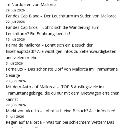
im Nordosten von Mallorca
29. Juli 2026
Far des Cap Blanc – Der Leuchtturm im Süden von Mallorca
22. Juli 2026
Far des Cap Gros – Lohnt sich die Wanderung zum
Leuchtturm? Ein Erfahrungsbericht!
15. Juli 2026
Palma de Mallorca – Lohnt sich ein Besuch der
Inselhauptstadt? Alle wichtigen Infos zu Sehenswürdigkeiten
und vielem mehr
3. Juli 2026
Fornalutx – Das schönste Dorf von Mallorca im Tramuntana
Gebirge
23. Juni 2026
Mit dem Auto auf Mallorca – TOP 5 Ausflugsziele im
Tramuntanagebirge, die du nur mit dem Mietwagen erreichen
kannst
22. Juni 2026
Markt von Alcudia – Lohnt sich eine Besuch? Alle Infos hier!
9. Juni 2026
Regen auf Mallorca – Was tun bei schlechtem Wetter? Das