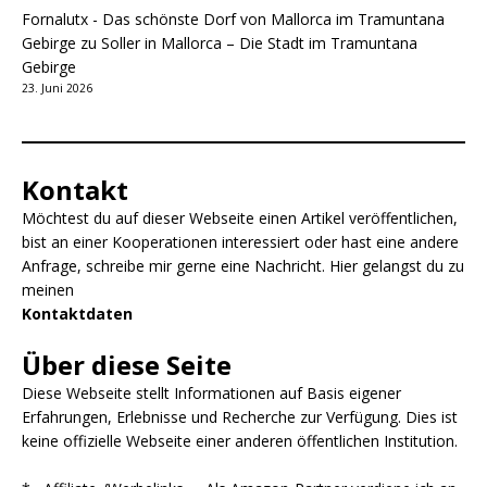
Fornalutx - Das schönste Dorf von Mallorca im Tramuntana
Gebirge
zu
Soller in Mallorca – Die Stadt im Tramuntana
Gebirge
23. Juni 2026
Kontakt
Möchtest du auf dieser Webseite einen Artikel veröffentlichen,
bist an einer Kooperationen interessiert oder hast eine andere
Anfrage, schreibe mir gerne eine Nachricht. Hier gelangst du zu
meinen
Kontaktdaten
Über diese Seite
Diese Webseite stellt Informationen auf Basis eigener
Erfahrungen, Erlebnisse und Recherche zur Verfügung. Dies ist
keine offizielle Webseite einer anderen öffentlichen Institution.