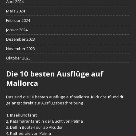
April 2024
März 2024
Februar 2024
Januar 2024
Dezember 2023
November 2023
Oktober 2023
Die 10 besten Ausflüge auf
Mallorca
Das sind die 10 besten Ausflüge auf Mallorca. Klick drauf und du
gelangst direkt zur Ausflugsbeschreibung
1.
Inselrundfahrt
2.
Katamaranfahrt in der Bucht von Palma
3.
Delfin Boots-Tour ab Alcudia
4.
Kathedrale von Palma