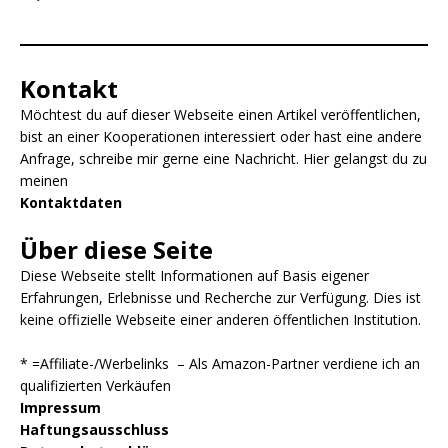
Kontakt
Möchtest du auf dieser Webseite einen Artikel veröffentlichen,
bist an einer Kooperationen interessiert oder hast eine andere
Anfrage, schreibe mir gerne eine Nachricht. Hier gelangst du zu
meinen
Kontaktdaten
Über diese Seite
Diese Webseite stellt Informationen auf Basis eigener
Erfahrungen, Erlebnisse und Recherche zur Verfügung. Dies ist
keine offizielle Webseite einer anderen öffentlichen Institution.
* =Affiliate-/Werbelinks – Als Amazon-Partner verdiene ich an
qualifizierten Verkäufen
Impressum
Haftungsausschluss