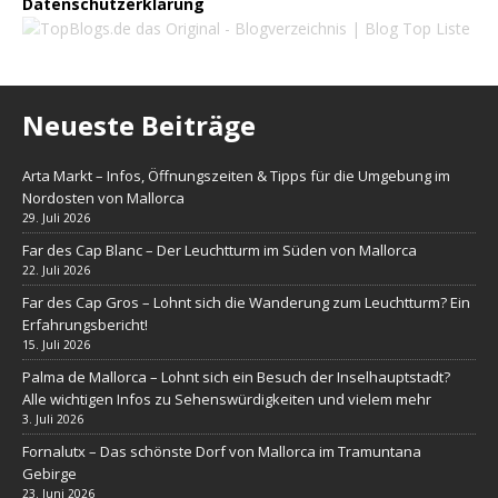
Datenschutzerklärung
Neueste Beiträge
Arta Markt – Infos, Öffnungszeiten & Tipps für die Umgebung im
Nordosten von Mallorca
29. Juli 2026
Far des Cap Blanc – Der Leuchtturm im Süden von Mallorca
22. Juli 2026
Far des Cap Gros – Lohnt sich die Wanderung zum Leuchtturm? Ein
Erfahrungsbericht!
15. Juli 2026
Palma de Mallorca – Lohnt sich ein Besuch der Inselhauptstadt?
Alle wichtigen Infos zu Sehenswürdigkeiten und vielem mehr
3. Juli 2026
Fornalutx – Das schönste Dorf von Mallorca im Tramuntana
Gebirge
23. Juni 2026