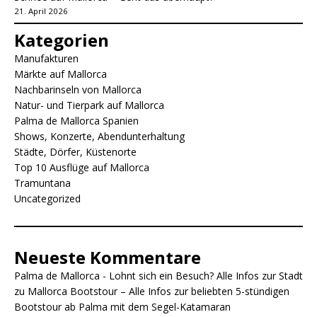
21. April 2026
Kategorien
Manufakturen
Märkte auf Mallorca
Nachbarinseln von Mallorca
Natur- und Tierpark auf Mallorca
Palma de Mallorca Spanien
Shows, Konzerte, Abendunterhaltung
Städte, Dörfer, Küstenorte
Top 10 Ausflüge auf Mallorca
Tramuntana
Uncategorized
Neueste Kommentare
Palma de Mallorca - Lohnt sich ein Besuch? Alle Infos zur Stadt
zu
Mallorca Bootstour – Alle Infos zur beliebten 5-stündigen
Bootstour ab Palma mit dem Segel-Katamaran