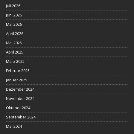
Juli 2026
Juni 2026
Mai 2026
April 2026
Mai 2025
April 2025
März 2025
Februar 2025
Januar 2025
Dezember 2024
November 2024
Oktober 2024
September 2024
Mai 2024