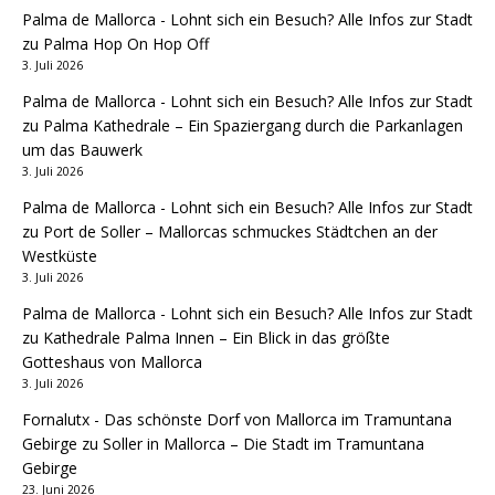
Palma de Mallorca - Lohnt sich ein Besuch? Alle Infos zur Stadt
zu
Palma Hop On Hop Off
3. Juli 2026
Palma de Mallorca - Lohnt sich ein Besuch? Alle Infos zur Stadt
zu
Palma Kathedrale – Ein Spaziergang durch die Parkanlagen
um das Bauwerk
3. Juli 2026
Palma de Mallorca - Lohnt sich ein Besuch? Alle Infos zur Stadt
zu
Port de Soller – Mallorcas schmuckes Städtchen an der
Westküste
3. Juli 2026
Palma de Mallorca - Lohnt sich ein Besuch? Alle Infos zur Stadt
zu
Kathedrale Palma Innen – Ein Blick in das größte
Gotteshaus von Mallorca
3. Juli 2026
Fornalutx - Das schönste Dorf von Mallorca im Tramuntana
Gebirge
zu
Soller in Mallorca – Die Stadt im Tramuntana
Gebirge
23. Juni 2026