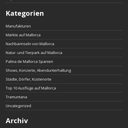
Kategorien
Manufakturen
Märkte auf Mallorca
Nachbarinseln von Mallorca
Natur- und Tierpark auf Mallorca
Palma de Mallorca Spanien
Shows, Konzerte, Abendunterhaltung
Städte, Dörfer, Küstenorte
Top 10 Ausflüge auf Mallorca
Tramuntana
Uncategorized
Archiv