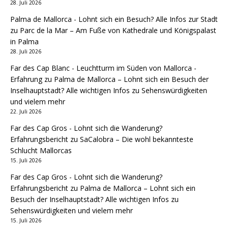
28. Juli 2026
Palma de Mallorca - Lohnt sich ein Besuch? Alle Infos zur Stadt
zu
Parc de la Mar – Am Fuße von Kathedrale und Königspalast
in Palma
28. Juli 2026
Far des Cap Blanc - Leuchtturm im Süden von Mallorca -
Erfahrung
zu
Palma de Mallorca – Lohnt sich ein Besuch der
Inselhauptstadt? Alle wichtigen Infos zu Sehenswürdigkeiten
und vielem mehr
22. Juli 2026
Far des Cap Gros - Lohnt sich die Wanderung?
Erfahrungsbericht
zu
SaCalobra – Die wohl bekannteste
Schlucht Mallorcas
15. Juli 2026
Far des Cap Gros - Lohnt sich die Wanderung?
Erfahrungsbericht
zu
Palma de Mallorca – Lohnt sich ein
Besuch der Inselhauptstadt? Alle wichtigen Infos zu
Sehenswürdigkeiten und vielem mehr
15. Juli 2026