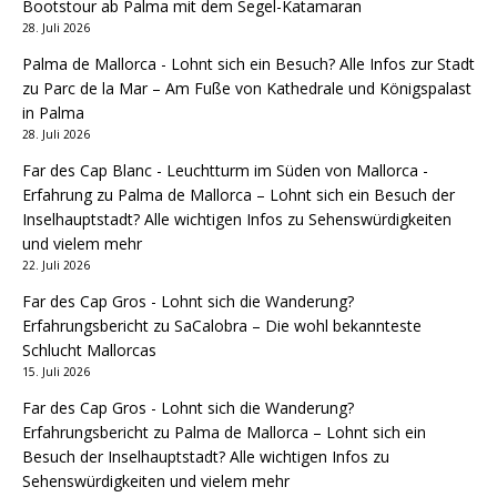
Bootstour ab Palma mit dem Segel-Katamaran
28. Juli 2026
Palma de Mallorca - Lohnt sich ein Besuch? Alle Infos zur Stadt
zu
Parc de la Mar – Am Fuße von Kathedrale und Königspalast
in Palma
28. Juli 2026
Far des Cap Blanc - Leuchtturm im Süden von Mallorca -
Erfahrung
zu
Palma de Mallorca – Lohnt sich ein Besuch der
Inselhauptstadt? Alle wichtigen Infos zu Sehenswürdigkeiten
und vielem mehr
22. Juli 2026
Far des Cap Gros - Lohnt sich die Wanderung?
Erfahrungsbericht
zu
SaCalobra – Die wohl bekannteste
Schlucht Mallorcas
15. Juli 2026
Far des Cap Gros - Lohnt sich die Wanderung?
Erfahrungsbericht
zu
Palma de Mallorca – Lohnt sich ein
Besuch der Inselhauptstadt? Alle wichtigen Infos zu
Sehenswürdigkeiten und vielem mehr