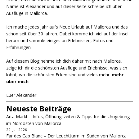
Name ist Alexander und auf dieser Seite schreibe ich über
Ausflüge in Mallorca.
Ich mache jedes Jahr aufs Neue Urlaub auf Mallorca und das
schon seit über 30 Jahren. Dabei komme ich viel auf der Insel
herum und sammle einiges an Erlebnissen, Fotos und
Erfahrungen.
Auf diesem Blog nehme ich dich daher mit nach Mallorca,
zeige ich dir die schönsten Ausflüge und Erlebnisse, was sich
lohnt, wo die schönsten Ecken sind und vieles mehr.
mehr
über mich
.
Euer Alexander
Neueste Beiträge
Arta Markt – Infos, Öffnungszeiten & Tipps für die Umgebung
im Nordosten von Mallorca
29. Juli 2026
Far des Cap Blanc – Der Leuchtturm im Süden von Mallorca