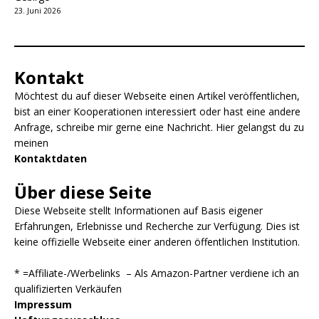
23. Juni 2026
Kontakt
Möchtest du auf dieser Webseite einen Artikel veröffentlichen,
bist an einer Kooperationen interessiert oder hast eine andere
Anfrage, schreibe mir gerne eine Nachricht. Hier gelangst du zu
meinen
Kontaktdaten
Über diese Seite
Diese Webseite stellt Informationen auf Basis eigener
Erfahrungen, Erlebnisse und Recherche zur Verfügung. Dies ist
keine offizielle Webseite einer anderen öffentlichen Institution.
* =Affiliate-/Werbelinks – Als Amazon-Partner verdiene ich an
qualifizierten Verkäufen
Impressum