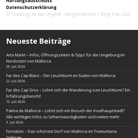
Haftungsausschluss
Datenschutzerklärung
Neueste Beiträge
Arta Markt – Infos, Öffnungszeiten & Tipps für die Umgebung im
Nordosten von Mallorca
29. Juli 2026
Far des Cap Blanc – Der Leuchtturm im Süden von Mallorca
22. Juli 2026
Far des Cap Gros – Lohnt sich die Wanderung zum Leuchtturm? Ein
Erfahrungsbericht!
15. Juli 2026
Palma de Mallorca – Lohnt sich ein Besuch der Inselhauptstadt?
Alle wichtigen Infos zu Sehenswürdigkeiten und vielem mehr
3. Juli 2026
Fornalutx – Das schönste Dorf von Mallorca im Tramuntana
Gebirge