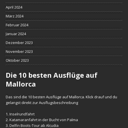
April 2024
März 2024
Februar 2024
Januar 2024
Dezember 2023
November 2023
Oktober 2023
Die 10 besten Ausflüge auf
Mallorca
Das sind die 10 besten Ausflüge auf Mallorca. Klick drauf und du
gelangst direkt zur Ausflugsbeschreibung
1.
Inselrundfahrt
2.
Katamaranfahrt in der Bucht von Palma
3.
Delfin Boots-Tour ab Alcudia