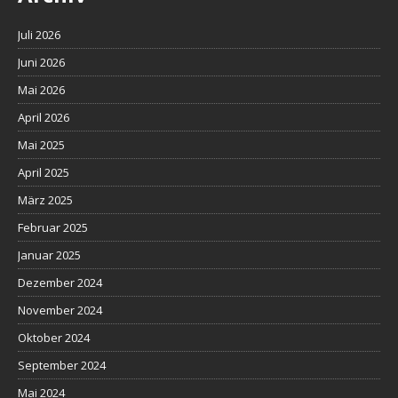
Juli 2026
Juni 2026
Mai 2026
April 2026
Mai 2025
April 2025
März 2025
Februar 2025
Januar 2025
Dezember 2024
November 2024
Oktober 2024
September 2024
Mai 2024