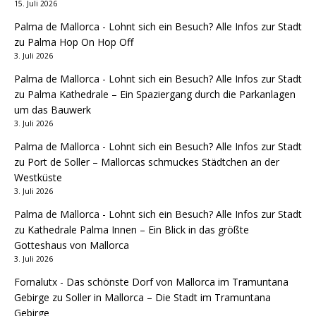
15. Juli 2026
Palma de Mallorca - Lohnt sich ein Besuch? Alle Infos zur Stadt
zu
Palma Hop On Hop Off
3. Juli 2026
Palma de Mallorca - Lohnt sich ein Besuch? Alle Infos zur Stadt
zu
Palma Kathedrale – Ein Spaziergang durch die Parkanlagen
um das Bauwerk
3. Juli 2026
Palma de Mallorca - Lohnt sich ein Besuch? Alle Infos zur Stadt
zu
Port de Soller – Mallorcas schmuckes Städtchen an der
Westküste
3. Juli 2026
Palma de Mallorca - Lohnt sich ein Besuch? Alle Infos zur Stadt
zu
Kathedrale Palma Innen – Ein Blick in das größte
Gotteshaus von Mallorca
3. Juli 2026
Fornalutx - Das schönste Dorf von Mallorca im Tramuntana
Gebirge
zu
Soller in Mallorca – Die Stadt im Tramuntana
Gebirge