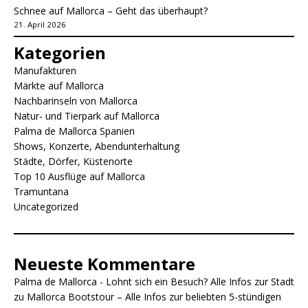
Schnee auf Mallorca – Geht das überhaupt?
21. April 2026
Kategorien
Manufakturen
Märkte auf Mallorca
Nachbarinseln von Mallorca
Natur- und Tierpark auf Mallorca
Palma de Mallorca Spanien
Shows, Konzerte, Abendunterhaltung
Städte, Dörfer, Küstenorte
Top 10 Ausflüge auf Mallorca
Tramuntana
Uncategorized
Neueste Kommentare
Palma de Mallorca - Lohnt sich ein Besuch? Alle Infos zur Stadt
zu
Mallorca Bootstour – Alle Infos zur beliebten 5-stündigen