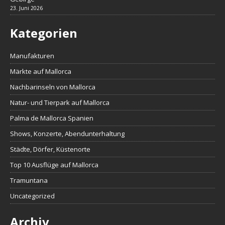
23. Juni 2026
Kategorien
Manufakturen
Märkte auf Mallorca
Nachbarinseln von Mallorca
Natur- und Tierpark auf Mallorca
Palma de Mallorca Spanien
Shows, Konzerte, Abendunterhaltung
Städte, Dörfer, Küstenorte
Top 10 Ausflüge auf Mallorca
Tramuntana
Uncategorized
Archiv