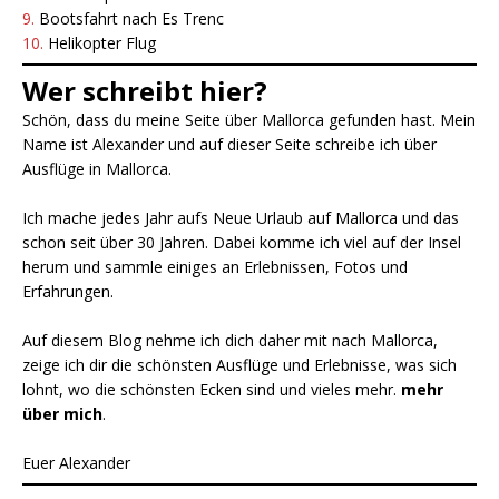
9.
Bootsfahrt nach Es Trenc
10.
Helikopter Flug
Wer schreibt hier?
Schön, dass du meine Seite über Mallorca gefunden hast. Mein
Name ist Alexander und auf dieser Seite schreibe ich über
Ausflüge in Mallorca.
Ich mache jedes Jahr aufs Neue Urlaub auf Mallorca und das
schon seit über 30 Jahren. Dabei komme ich viel auf der Insel
herum und sammle einiges an Erlebnissen, Fotos und
Erfahrungen.
Auf diesem Blog nehme ich dich daher mit nach Mallorca,
zeige ich dir die schönsten Ausflüge und Erlebnisse, was sich
lohnt, wo die schönsten Ecken sind und vieles mehr.
mehr
über mich
.
Euer Alexander