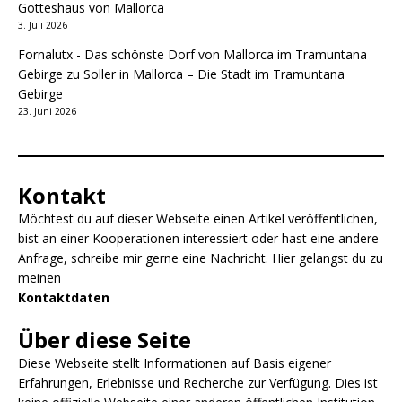
Gotteshaus von Mallorca
3. Juli 2026
Fornalutx - Das schönste Dorf von Mallorca im Tramuntana
Gebirge
zu
Soller in Mallorca – Die Stadt im Tramuntana
Gebirge
23. Juni 2026
Kontakt
Möchtest du auf dieser Webseite einen Artikel veröffentlichen,
bist an einer Kooperationen interessiert oder hast eine andere
Anfrage, schreibe mir gerne eine Nachricht. Hier gelangst du zu
meinen
Kontaktdaten
Über diese Seite
Diese Webseite stellt Informationen auf Basis eigener
Erfahrungen, Erlebnisse und Recherche zur Verfügung. Dies ist