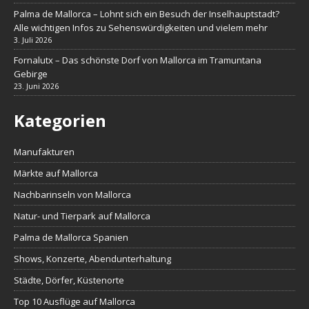
Palma de Mallorca – Lohnt sich ein Besuch der Inselhauptstadt?
Alle wichtigen Infos zu Sehenswürdigkeiten und vielem mehr
3. Juli 2026
Fornalutx – Das schönste Dorf von Mallorca im Tramuntana
Gebirge
23. Juni 2026
Kategorien
Manufakturen
Märkte auf Mallorca
Nachbarinseln von Mallorca
Natur- und Tierpark auf Mallorca
Palma de Mallorca Spanien
Shows, Konzerte, Abendunterhaltung
Städte, Dörfer, Küstenorte
Top 10 Ausflüge auf Mallorca