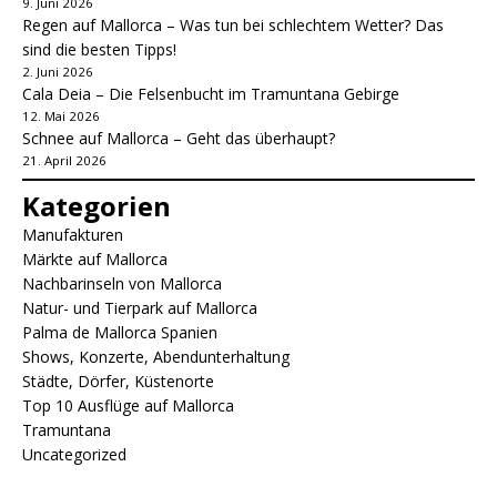
9. Juni 2026
Regen auf Mallorca – Was tun bei schlechtem Wetter? Das
sind die besten Tipps!
2. Juni 2026
Cala Deia – Die Felsenbucht im Tramuntana Gebirge
12. Mai 2026
Schnee auf Mallorca – Geht das überhaupt?
21. April 2026
Kategorien
Manufakturen
Märkte auf Mallorca
Nachbarinseln von Mallorca
Natur- und Tierpark auf Mallorca
Palma de Mallorca Spanien
Shows, Konzerte, Abendunterhaltung
Städte, Dörfer, Küstenorte
Top 10 Ausflüge auf Mallorca
Tramuntana
Uncategorized