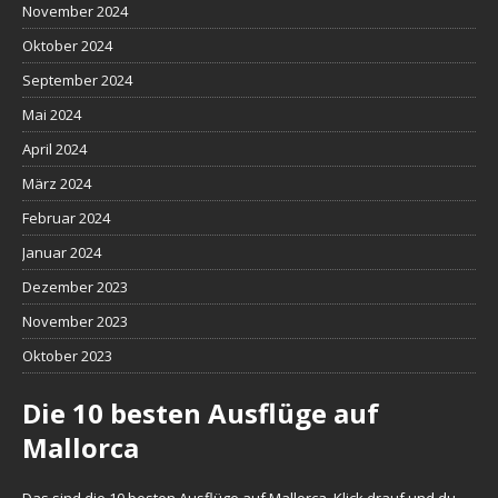
November 2024
Oktober 2024
September 2024
Mai 2024
April 2024
März 2024
Februar 2024
Januar 2024
Dezember 2023
November 2023
Oktober 2023
Die 10 besten Ausflüge auf
Mallorca