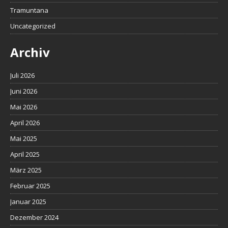
Tramuntana
Uncategorized
Archiv
Juli 2026
Juni 2026
Mai 2026
April 2026
Mai 2025
April 2025
März 2025
Februar 2025
Januar 2025
Dezember 2024