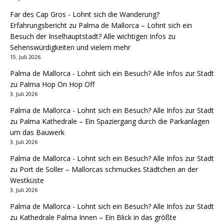
Far des Cap Gros - Lohnt sich die Wanderung?
Erfahrungsbericht
zu
Palma de Mallorca – Lohnt sich ein
Besuch der Inselhauptstadt? Alle wichtigen Infos zu
Sehenswürdigkeiten und vielem mehr
15. Juli 2026
Palma de Mallorca - Lohnt sich ein Besuch? Alle Infos zur Stadt
zu
Palma Hop On Hop Off
3. Juli 2026
Palma de Mallorca - Lohnt sich ein Besuch? Alle Infos zur Stadt
zu
Palma Kathedrale – Ein Spaziergang durch die Parkanlagen
um das Bauwerk
3. Juli 2026
Palma de Mallorca - Lohnt sich ein Besuch? Alle Infos zur Stadt
zu
Port de Soller – Mallorcas schmuckes Städtchen an der
Westküste
3. Juli 2026
Palma de Mallorca - Lohnt sich ein Besuch? Alle Infos zur Stadt
zu
Kathedrale Palma Innen – Ein Blick in das größte