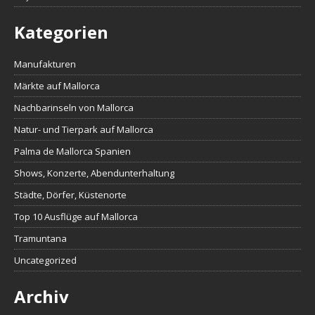
Kategorien
Manufakturen
Märkte auf Mallorca
Nachbarinseln von Mallorca
Natur- und Tierpark auf Mallorca
Palma de Mallorca Spanien
Shows, Konzerte, Abendunterhaltung
Städte, Dörfer, Küstenorte
Top 10 Ausflüge auf Mallorca
Tramuntana
Uncategorized
Archiv