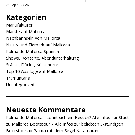
21. April 2026
Kategorien
Manufakturen
Märkte auf Mallorca
Nachbarinseln von Mallorca
Natur- und Tierpark auf Mallorca
Palma de Mallorca Spanien
Shows, Konzerte, Abendunterhaltung
Städte, Dörfer, Küstenorte
Top 10 Ausflüge auf Mallorca
Tramuntana
Uncategorized
Neueste Kommentare
Palma de Mallorca - Lohnt sich ein Besuch? Alle Infos zur Stadt
zu
Mallorca Bootstour – Alle Infos zur beliebten 5-stündigen
Bootstour ab Palma mit dem Segel-Katamaran