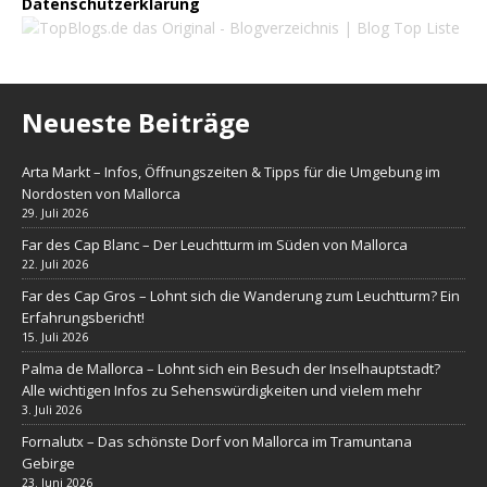
Datenschutzerklärung
Neueste Beiträge
Arta Markt – Infos, Öffnungszeiten & Tipps für die Umgebung im
Nordosten von Mallorca
29. Juli 2026
Far des Cap Blanc – Der Leuchtturm im Süden von Mallorca
22. Juli 2026
Far des Cap Gros – Lohnt sich die Wanderung zum Leuchtturm? Ein
Erfahrungsbericht!
15. Juli 2026
Palma de Mallorca – Lohnt sich ein Besuch der Inselhauptstadt?
Alle wichtigen Infos zu Sehenswürdigkeiten und vielem mehr
3. Juli 2026
Fornalutx – Das schönste Dorf von Mallorca im Tramuntana
Gebirge
23. Juni 2026