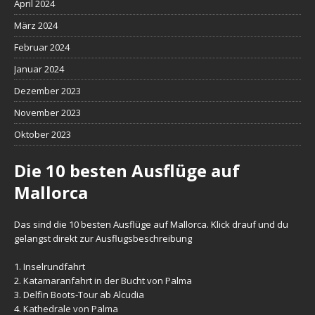
April 2024
März 2024
Februar 2024
Januar 2024
Dezember 2023
November 2023
Oktober 2023
Die 10 besten Ausflüge auf
Mallorca
Das sind die 10 besten Ausflüge auf Mallorca. Klick drauf und du
gelangst direkt zur Ausflugsbeschreibung
1.
Inselrundfahrt
2.
Katamaranfahrt in der Bucht von Palma
3.
Delfin Boots-Tour ab Alcudia
4.
Kathedrale von Palma