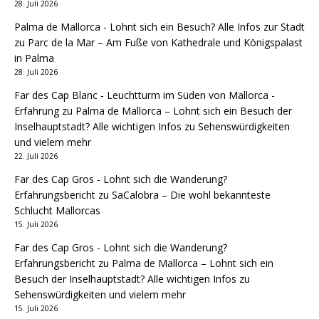
28. Juli 2026
Palma de Mallorca - Lohnt sich ein Besuch? Alle Infos zur Stadt
zu
Parc de la Mar – Am Fuße von Kathedrale und Königspalast
in Palma
28. Juli 2026
Far des Cap Blanc - Leuchtturm im Süden von Mallorca -
Erfahrung
zu
Palma de Mallorca – Lohnt sich ein Besuch der
Inselhauptstadt? Alle wichtigen Infos zu Sehenswürdigkeiten
und vielem mehr
22. Juli 2026
Far des Cap Gros - Lohnt sich die Wanderung?
Erfahrungsbericht
zu
SaCalobra – Die wohl bekannteste
Schlucht Mallorcas
15. Juli 2026
Far des Cap Gros - Lohnt sich die Wanderung?
Erfahrungsbericht
zu
Palma de Mallorca – Lohnt sich ein
Besuch der Inselhauptstadt? Alle wichtigen Infos zu
Sehenswürdigkeiten und vielem mehr
15. Juli 2026