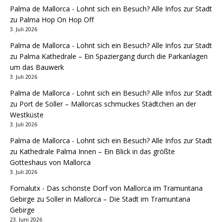
Palma de Mallorca - Lohnt sich ein Besuch? Alle Infos zur Stadt
zu
Palma Hop On Hop Off
3. Juli 2026
Palma de Mallorca - Lohnt sich ein Besuch? Alle Infos zur Stadt
zu
Palma Kathedrale – Ein Spaziergang durch die Parkanlagen
um das Bauwerk
3. Juli 2026
Palma de Mallorca - Lohnt sich ein Besuch? Alle Infos zur Stadt
zu
Port de Soller – Mallorcas schmuckes Städtchen an der
Westküste
3. Juli 2026
Palma de Mallorca - Lohnt sich ein Besuch? Alle Infos zur Stadt
zu
Kathedrale Palma Innen – Ein Blick in das größte
Gotteshaus von Mallorca
3. Juli 2026
Fornalutx - Das schönste Dorf von Mallorca im Tramuntana
Gebirge
zu
Soller in Mallorca – Die Stadt im Tramuntana
Gebirge
23. Juni 2026