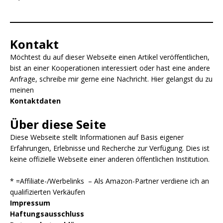
Kontakt
Möchtest du auf dieser Webseite einen Artikel veröffentlichen,
bist an einer Kooperationen interessiert oder hast eine andere
Anfrage, schreibe mir gerne eine Nachricht. Hier gelangst du zu
meinen
Kontaktdaten
Über diese Seite
Diese Webseite stellt Informationen auf Basis eigener
Erfahrungen, Erlebnisse und Recherche zur Verfügung. Dies ist
keine offizielle Webseite einer anderen öffentlichen Institution.
* =Affiliate-/Werbelinks – Als Amazon-Partner verdiene ich an
qualifizierten Verkäufen
Impressum
Haftungsausschluss