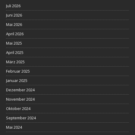
Juli 2026
Juni 2026
Mai 2026
April 2026
Mai 2025
April 2025
März 2025
Februar 2025
Januar 2025
Dezember 2024
November 2024
Oktober 2024
September 2024
Mai 2024