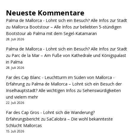
Neueste Kommentare
Palma de Mallorca - Lohnt sich ein Besuch? Alle Infos zur Stadt
zu
Mallorca Bootstour – Alle Infos zur beliebten 5-stündigen
Bootstour ab Palma mit dem Segel-Katamaran
28. Juli 2026
Palma de Mallorca - Lohnt sich ein Besuch? Alle Infos zur Stadt
zu
Parc de la Mar – Am Fuße von Kathedrale und Königspalast
in Palma
28. Juli 2026
Far des Cap Blanc - Leuchtturm im Süden von Mallorca -
Erfahrung
zu
Palma de Mallorca – Lohnt sich ein Besuch der
Inselhauptstadt? Alle wichtigen Infos zu Sehenswürdigkeiten
und vielem mehr
22. Juli 2026
Far des Cap Gros - Lohnt sich die Wanderung?
Erfahrungsbericht
zu
SaCalobra – Die wohl bekannteste
Schlucht Mallorcas
15. Juli 2026