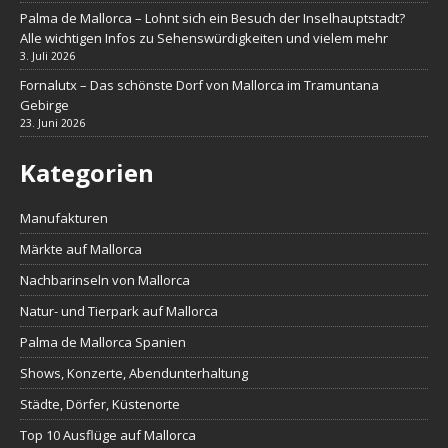
Palma de Mallorca – Lohnt sich ein Besuch der Inselhauptstadt?
Alle wichtigen Infos zu Sehenswürdigkeiten und vielem mehr
3. Juli 2026
Fornalutx – Das schönste Dorf von Mallorca im Tramuntana
Gebirge
23. Juni 2026
Kategorien
Manufakturen
Märkte auf Mallorca
Nachbarinseln von Mallorca
Natur- und Tierpark auf Mallorca
Palma de Mallorca Spanien
Shows, Konzerte, Abendunterhaltung
Städte, Dörfer, Küstenorte
Top 10 Ausflüge auf Mallorca