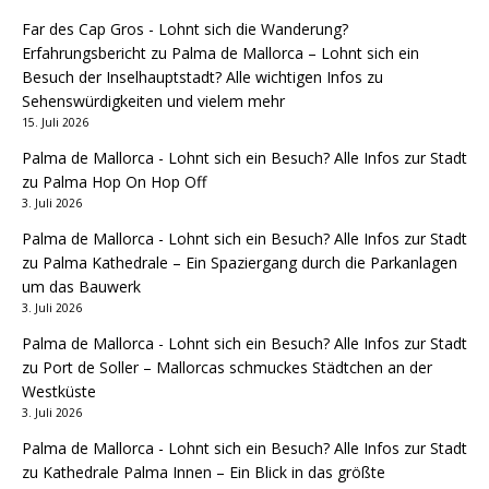
Far des Cap Gros - Lohnt sich die Wanderung?
Erfahrungsbericht
zu
Palma de Mallorca – Lohnt sich ein
Besuch der Inselhauptstadt? Alle wichtigen Infos zu
Sehenswürdigkeiten und vielem mehr
15. Juli 2026
Palma de Mallorca - Lohnt sich ein Besuch? Alle Infos zur Stadt
zu
Palma Hop On Hop Off
3. Juli 2026
Palma de Mallorca - Lohnt sich ein Besuch? Alle Infos zur Stadt
zu
Palma Kathedrale – Ein Spaziergang durch die Parkanlagen
um das Bauwerk
3. Juli 2026
Palma de Mallorca - Lohnt sich ein Besuch? Alle Infos zur Stadt
zu
Port de Soller – Mallorcas schmuckes Städtchen an der
Westküste
3. Juli 2026
Palma de Mallorca - Lohnt sich ein Besuch? Alle Infos zur Stadt
zu
Kathedrale Palma Innen – Ein Blick in das größte