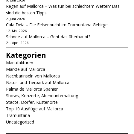
9. Juni 2026
Regen auf Mallorca – Was tun bei schlechtem Wetter? Das
sind die besten Tipps!
2. Juni 2026
Cala Deia – Die Felsenbucht im Tramuntana Gebirge
12. Mai 2026
Schnee auf Mallorca – Geht das überhaupt?
21. April 2026
Kategorien
Manufakturen
Märkte auf Mallorca
Nachbarinseln von Mallorca
Natur- und Tierpark auf Mallorca
Palma de Mallorca Spanien
Shows, Konzerte, Abendunterhaltung
Städte, Dörfer, Küstenorte
Top 10 Ausflüge auf Mallorca
Tramuntana
Uncategorized