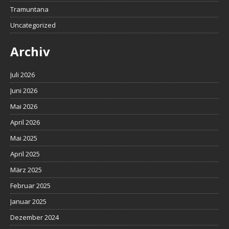
Tramuntana
Uncategorized
Archiv
Juli 2026
Juni 2026
Mai 2026
April 2026
Mai 2025
April 2025
März 2025
Februar 2025
Januar 2025
Dezember 2024