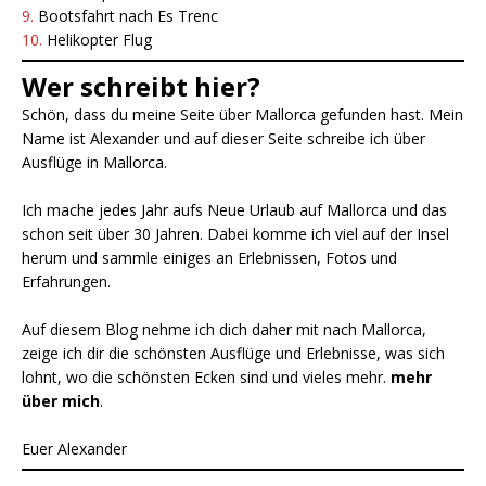
9.
Bootsfahrt nach Es Trenc
10.
Helikopter Flug
Wer schreibt hier?
Schön, dass du meine Seite über Mallorca gefunden hast. Mein
Name ist Alexander und auf dieser Seite schreibe ich über
Ausflüge in Mallorca.
Ich mache jedes Jahr aufs Neue Urlaub auf Mallorca und das
schon seit über 30 Jahren. Dabei komme ich viel auf der Insel
herum und sammle einiges an Erlebnissen, Fotos und
Erfahrungen.
Auf diesem Blog nehme ich dich daher mit nach Mallorca,
zeige ich dir die schönsten Ausflüge und Erlebnisse, was sich
lohnt, wo die schönsten Ecken sind und vieles mehr.
mehr
über mich
.
Euer Alexander