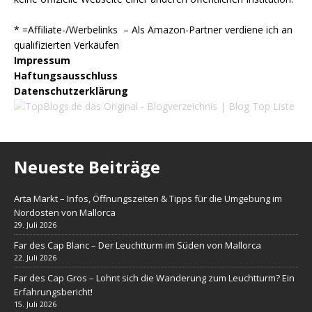
* =Affiliate-/Werbelinks – Als Amazon-Partner verdiene ich an
qualifizierten Verkäufen
Impressum
Haftungsausschluss
Datenschutzerklärung
Neueste Beiträge
Arta Markt – Infos, Öffnungszeiten & Tipps für die Umgebung im
Nordosten von Mallorca
29. Juli 2026
Far des Cap Blanc – Der Leuchtturm im Süden von Mallorca
22. Juli 2026
Far des Cap Gros – Lohnt sich die Wanderung zum Leuchtturm? Ein
Erfahrungsbericht!
15. Juli 2026