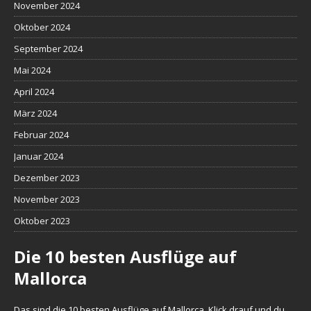
November 2024
Oktober 2024
September 2024
Mai 2024
April 2024
März 2024
Februar 2024
Januar 2024
Dezember 2023
November 2023
Oktober 2023
Die 10 besten Ausflüge auf
Mallorca
Das sind die 10 besten Ausflüge auf Mallorca. Klick drauf und du