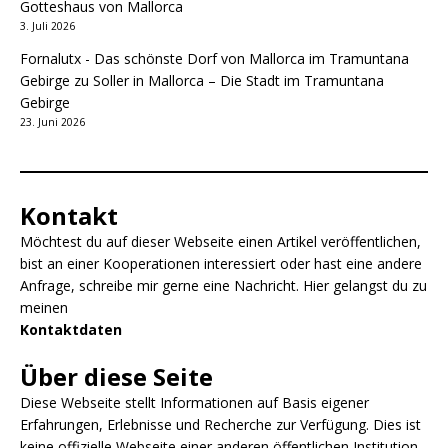
Gotteshaus von Mallorca
3. Juli 2026
Fornalutx - Das schönste Dorf von Mallorca im Tramuntana
Gebirge
zu
Soller in Mallorca – Die Stadt im Tramuntana
Gebirge
23. Juni 2026
Kontakt
Möchtest du auf dieser Webseite einen Artikel veröffentlichen,
bist an einer Kooperationen interessiert oder hast eine andere
Anfrage, schreibe mir gerne eine Nachricht. Hier gelangst du zu
meinen
Kontaktdaten
Über diese Seite
Diese Webseite stellt Informationen auf Basis eigener
Erfahrungen, Erlebnisse und Recherche zur Verfügung. Dies ist
keine offizielle Webseite einer anderen öffentlichen Institution.